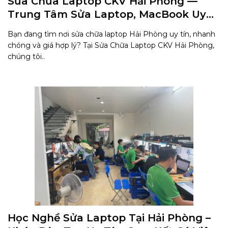
Sửa Chữa Laptop CKV Hải Phòng —
Trung Tâm Sửa Laptop, MacBook Uy
Tín Tại Hải Phòng
Bạn đang tìm nơi sửa chữa laptop Hải Phòng uy tín, nhanh
chóng và giá hợp lý? Tại Sửa Chữa Laptop CKV Hải Phòng,
chúng tôi..
Học Nghề Sửa Laptop Tại Hải Phòng –