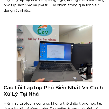
học tập, làm việc và giải trí. Tuy nhiên, trong quá trình sử
dụng, rất nhiều..
Các Lỗi Laptop Phổ Biến Nhất Và Cách
Xử Lý Tại Nhà
Hiện nay Laptop là công cụ không thể thiếu trong học tâp,
làm việc giải trí hàng ngày. Tuy nhiên, trong quá trình sử