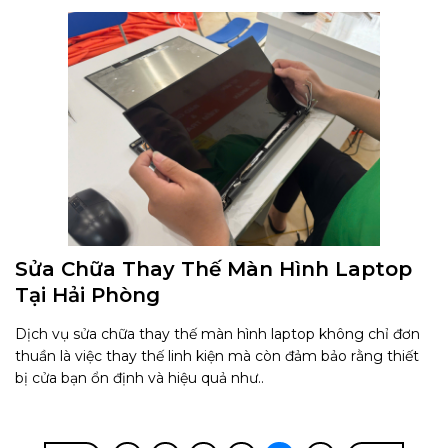
Sửa Chữa Thay Thế Màn Hình Laptop
Tại Hải Phòng
Dịch vụ sửa chữa thay thế màn hình laptop không chỉ đơn
thuần là việc thay thế linh kiện mà còn đảm bảo rằng thiết
bị cửa bạn ổn định và hiệu quả như..