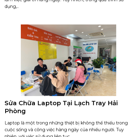
dụng,..
Sửa Chữa Laptop Tại Lạch Tray Hải
Phòng
Laptop là một trong những thiệt bị không thể thiếu trong
cuộc sống và công việc hàng ngày của nhiều người. Tuy
nhiên, với việc sử dụng liên tục,..