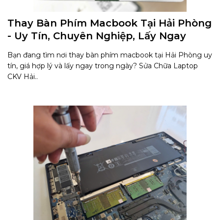
Thay Bàn Phím Macbook Tại Hải Phòng
- Uy Tín, Chuyên Nghiệp, Lấy Ngay
Bạn đang tìm nơi thay bàn phím macbook tại Hải Phòng uy
tín, giá hợp lý và lấy ngay trong ngày? Sửa Chữa Laptop
CKV Hải..