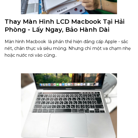
Thay Màn Hình LCD Macbook Tại Hải
Phòng - Lấy Ngay, Bảo Hành Dài
Màn hình Macbook là phần thể hiện đẳng cấp Apple - sắc
nét, chân thực và siêu mỏng. Nhưng chỉ một va chạm nhẹ
hoặc nước rơi vào cũng..