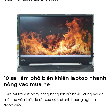
10 sai lầm phổ biến khiến laptop nhanh
hỏng vào mùa hè
Hiện tại trái đất ngày càng nóng lên rất nhiều, cùng với đó
mùa hè với nhiệt độ rất cao có thể ảnh hưởng nghiêm
trọng đến..