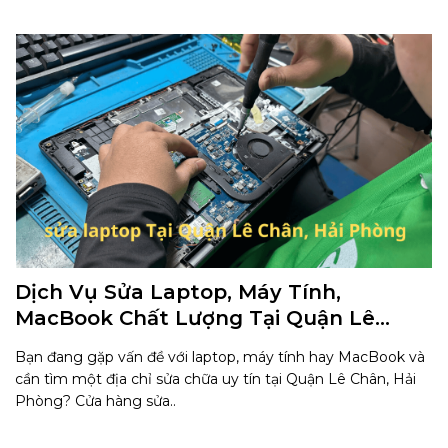
Dịch Vụ Sửa Laptop, Máy Tính,
MacBook Chất Lượng Tại Quận Lê
Chân, Hải Phòng
Bạn đang gặp vấn đề với laptop, máy tính hay MacBook và
cần tìm một địa chỉ sửa chữa uy tín tại Quận Lê Chân, Hải
Phòng? Cửa hàng sửa..