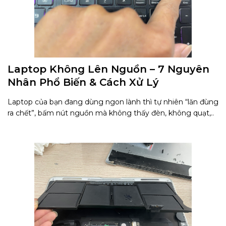
Laptop Không Lên Nguồn – 7 Nguyên
Nhân Phổ Biến & Cách Xử Lý
Laptop của bạn đang dùng ngon lành thì tự nhiên “lăn đùng
ra chết”, bấm nút nguồn mà không thấy đèn, không quạt,..