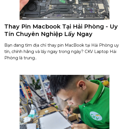
Thay Pin Macbook Tại Hải Phòng - Uy
Tín Chuyên Nghiệp Lấy Ngay
Bạn đang tìm địa chỉ thay pin MacBook tại Hải Phòng uy
tín, chính hãng và lấy ngay trong ngày? CKV Laptop Hải
Phòng là trung..