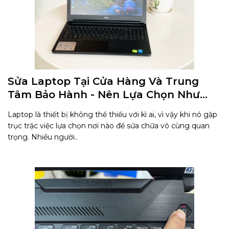
Sửa Laptop Tại Cửa Hàng Và Trung
Tâm Bảo Hành - Nên Lựa Chọn Như
Nào
Laptop là thiết bị không thể thiếu với kì ai, vì vậy khi nó gặp
trục trặc việc lựa chọn nơi nào để sửa chữa vô cùng quan
trọng. Nhiều người..