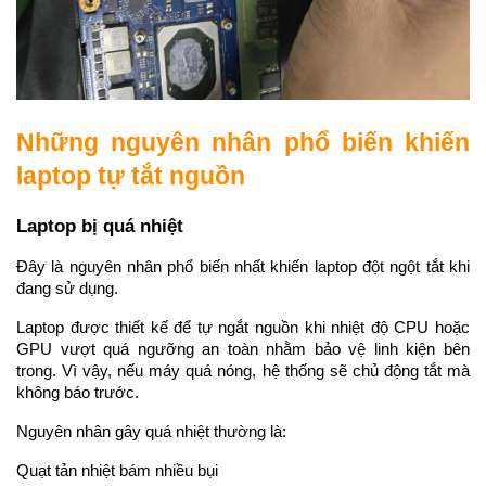
Những nguyên nhân phổ biến khiến 
laptop tự tắt nguồn
Laptop bị quá nhiệt
Đây là nguyên nhân phổ biến nhất khiến laptop đột ngột tắt khi 
đang sử dụng.
Laptop được thiết kế để tự ngắt nguồn khi nhiệt độ CPU hoặc 
GPU vượt quá ngưỡng an toàn nhằm bảo vệ linh kiện bên 
trong. Vì vậy, nếu máy quá nóng, hệ thống sẽ chủ động tắt mà 
không báo trước.
Nguyên nhân gây quá nhiệt thường là:
Quạt tản nhiệt bám nhiều bụi