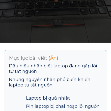
Mục lục bài viết (
Ẩn
)
Dấu hiệu nhận biết laptop đang gặp lỗi
tự tắt nguồn
Những nguyên nhân phổ biến khiến
laptop tự tắt nguồn
Laptop bị quá nhiệt
Pin laptop bị chai hoặc lỗi nguồn