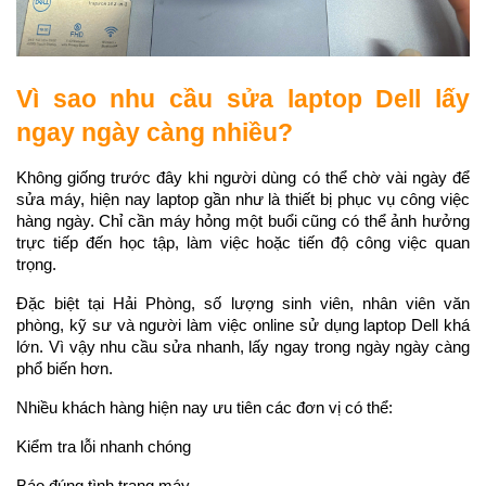
Vì sao nhu cầu sửa laptop Dell lấy 
ngay ngày càng nhiều?
Không giống trước đây khi người dùng có thể chờ vài ngày để 
sửa máy, hiện nay laptop gần như là thiết bị phục vụ công việc 
hàng ngày. Chỉ cần máy hỏng một buổi cũng có thể ảnh hưởng 
trực tiếp đến học tập, làm việc hoặc tiến độ công việc quan 
trọng.
Đặc biệt tại Hải Phòng, số lượng sinh viên, nhân viên văn 
phòng, kỹ sư và người làm việc online sử dụng laptop Dell khá 
lớn. Vì vậy nhu cầu sửa nhanh, lấy ngay trong ngày ngày càng 
phổ biến hơn.
Nhiều khách hàng hiện nay ưu tiên các đơn vị có thể:
Kiểm tra lỗi nhanh chóng