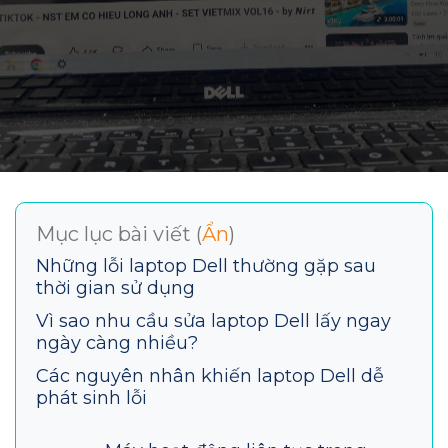
Mục lục bài viết (
Ẩn
)
Những lỗi laptop Dell thường gặp sau
thời gian sử dụng
Vì sao nhu cầu sửa laptop Dell lấy ngay
ngày càng nhiều?
Các nguyên nhân khiến laptop Dell dễ
phát sinh lỗi