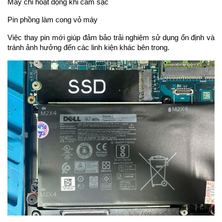
Máy chỉ hoạt động khi cắm sạc
Pin phồng làm cong vỏ máy
Việc thay pin mới giúp đảm bảo trải nghiệm sử dụng ổn định và 
tránh ảnh hưởng đến các linh kiện khác bên trong.