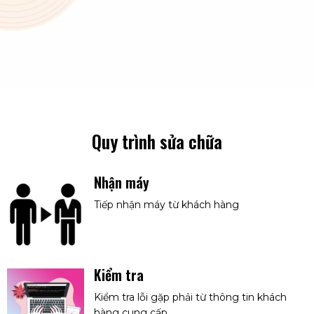
Quy trình sửa chữa
Nhận máy
Tiếp nhận máy từ khách hàng
Kiểm tra
Kiểm tra lỗi gặp phải từ thông tin khách
hàng cung cấp