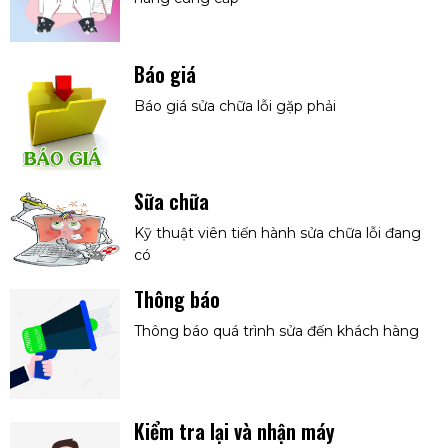
Báo giá
Báo giá sửa chữa lỗi gặp phải
Sữa chữa
Kỹ thuật viên tiến hành sửa chữa lỗi đang
có
Thông báo
Thông báo quá trình sửa đến khách hàng
Kiểm tra lại và nhận máy