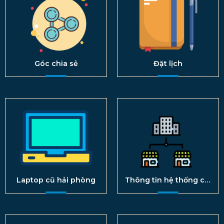
Góc chia sẻ
Đặt lịch
Laptop cũ hải phòng
Thông tin hệ thống chi
nhánh