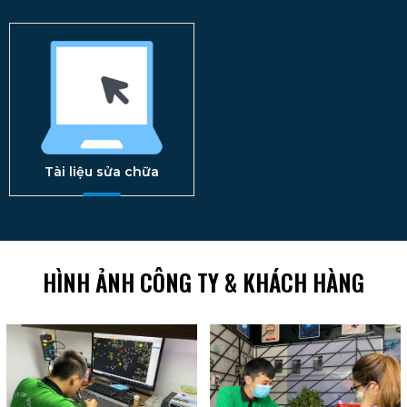
Tài liệu sửa chữa
HÌNH ẢNH CÔNG TY & KHÁCH HÀNG