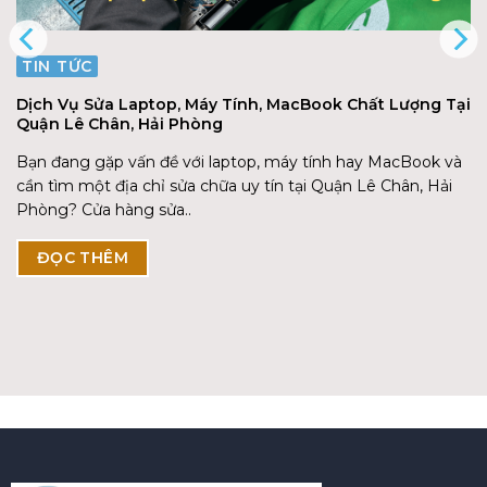
TIN TỨC
Dịch Vụ Sửa Laptop, Máy Tính, MacBook Chất Lượng Tại
Quận Lê Chân, Hải Phòng
Bạn đang gặp vấn đề với laptop, máy tính hay MacBook và
cần tìm một địa chỉ sửa chữa uy tín tại Quận Lê Chân, Hải
Phòng? Cửa hàng sửa..
ĐỌC THÊM