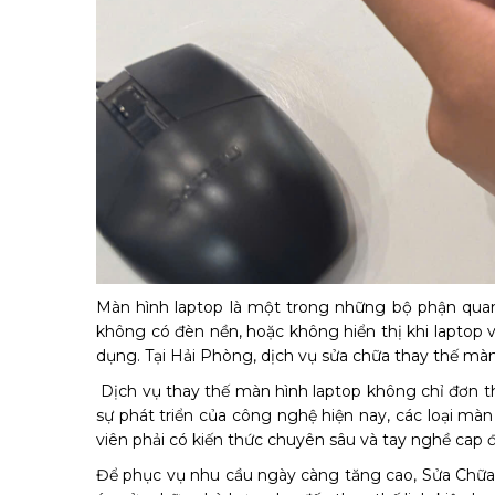
Màn hình laptop là một trong những bộ phận quan 
không có đèn nền, hoặc không hiển thị khi laptop v
dụng. Tại Hải Phòng, dịch vụ sửa chữa thay thế màn
Dịch vụ thay thế màn hình laptop không chỉ đơn th
sự phát triển của công nghệ hiện nay, các loại m
viên phải có kiến thức chuyên sâu và tay nghề cap đ
Để phục vụ nhu cầu ngày càng tăng cao, Sửa Chữa 