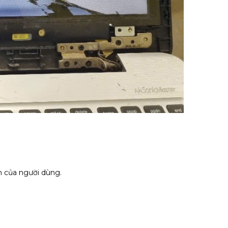
m của người dùng.