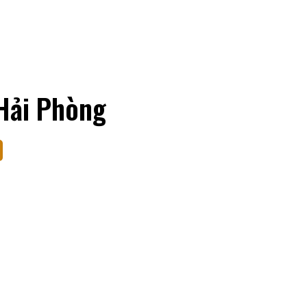
Hải Phòng