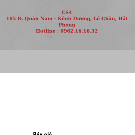
Báo giá