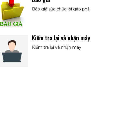
Báo giá sửa chữa lỗi gặp phải
Kiểm tra lại và nhận máy
Kiểm tra lại và nhận máy