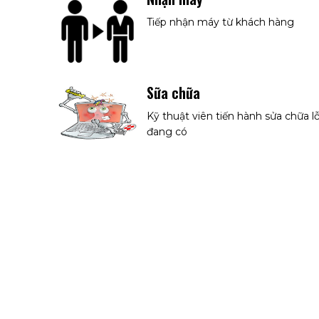
Tiếp nhận máy từ khách hàng
Sữa chữa
Kỹ thuật viên tiến hành sửa chữa lỗ
đang có