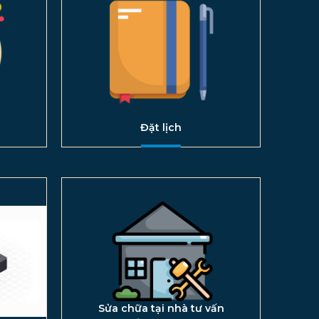
Đặt lịch
Sửa chữa tại nhà tư vấn