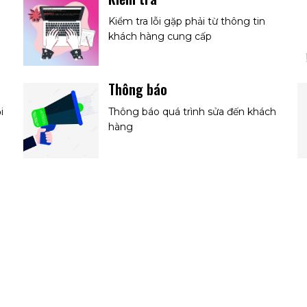
Kiểm tra lỗi gặp phải từ thông tin
khách hàng cung cấp
Thông báo
i
Thông báo quá trình sửa đến khách
hàng