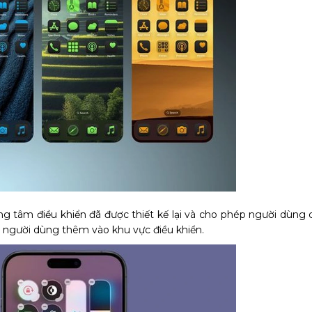
ung tâm điều khiển đã được thiết kế lại và cho phép người dùng 
 người dùng thêm vào khu vực điều khiển.