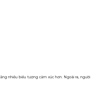
bằng nhiều biểu tượng cảm xúc hơn. Ngoài ra, người