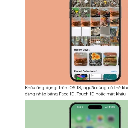
Khóa ứng dụng: Trên iOS 18, người dùng có thể khó
đăng nhập bằng Face ID, Touch ID hoặc mật khẩu.