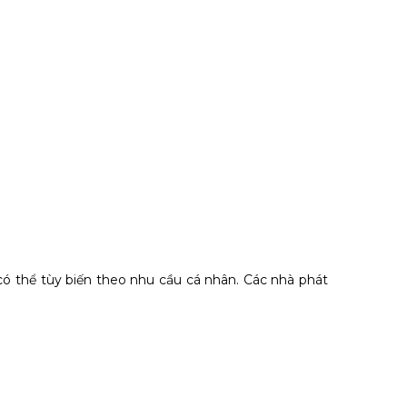
có thể tùy biến theo nhu cầu cá nhân. Các nhà phát