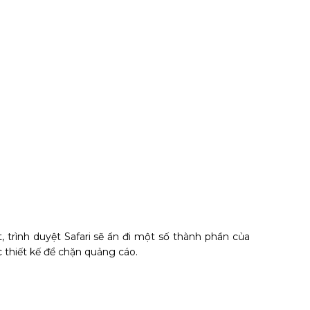
t, trình duyệt Safari sẽ ẩn đi một số thành phần của
 thiết kế để chặn quảng cáo.