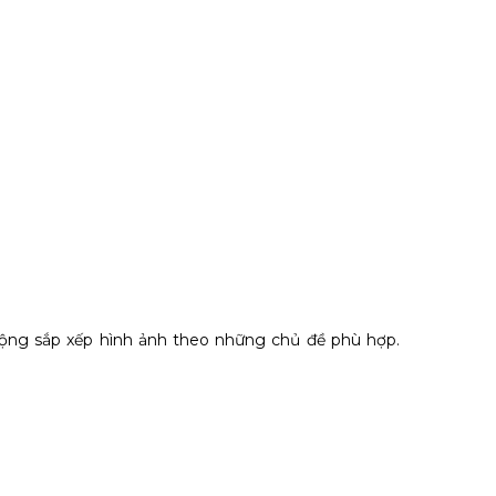
 động sắp xếp hình ảnh theo những chủ đề phù hợp.