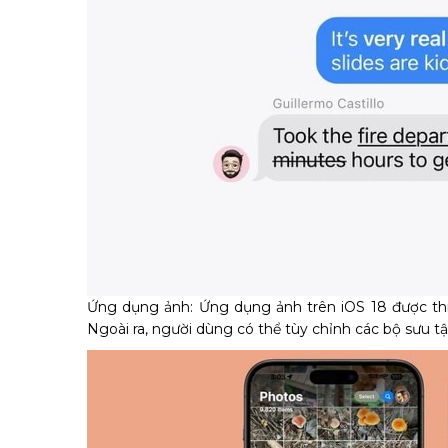
Ứng dụng ảnh: Ứng dụng ảnh trên iOS 18 được thiế
Ngoài ra, người dùng có thể tùy chỉnh các bộ sưu tậ