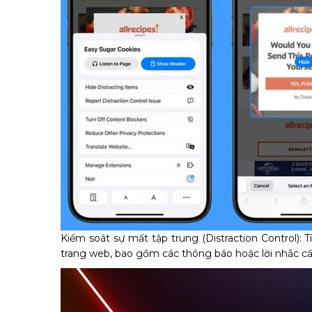
Kiểm soát sự mất tập trung (Distraction Control): T
trang web, bao gồm các thông báo hoặc lời nhắc cấ