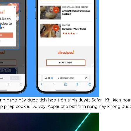
ính năng này được tích hợp trên trình duyệt Safari. Khi kích hoạ
p phép cookie. Dù vậy, Apple cho biết tính năng này không được