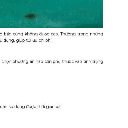
 độ bền cũng không được cao. Thường trong những
dụng, giúp tối ưu chi phí.
 chọn phương án nào cần phụ thuộc vào tình trạng
oàn sử dụng được thời gian dài