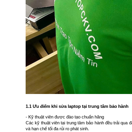
1.1 Ưu điểm khi sửa laptop tại trung tâm bảo hành
- Kỹ thuật viên được đào tạo chuẩn hãng
Các kỹ thuật viên tại trung tâm bảo hành đều trải qua
và hạn chế tối đa rủi ro phát sinh.