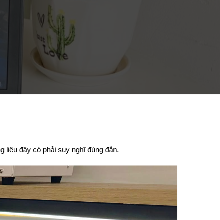
g liệu đây có phải suy nghĩ đúng đắn.