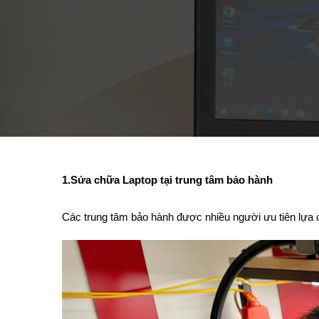
1.Sửa chữa Laptop tại trung tâm bảo hành
Các trung tâm bảo hành được nhiều người ưu tiên lựa ch