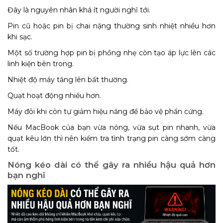
Đây là nguyên nhân khá ít người nghĩ tới.
Pin cũ hoặc pin bị chai nặng thường sinh nhiệt nhiều hơn
khi sạc.
Một số trường hợp pin bị phồng nhẹ còn tạo áp lực lên các
linh kiện bên trong.
Nhiệt độ máy tăng lên bất thường.
Quạt hoạt động nhiều hơn.
Máy đôi khi còn tự giảm hiệu năng để bảo vệ phần cứng.
Nếu MacBook của bạn vừa nóng, vừa sụt pin nhanh, vừa
quạt kêu lớn thì nên kiểm tra tình trạng pin càng sớm càng
tốt.
Nóng kéo dài có thể gây ra nhiều hậu quả hơn
bạn nghĩ