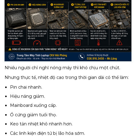
Nhiều người chỉ nghĩ nóng máy thì khó chịu một chút.
Nhưng thực tế, nhiệt độ cao trong thời gian dài có thể làm:
Pin chai nhanh.
Hiệu năng giảm.
Mainboard xuống cấp.
Ổ cứng giảm tuổi thọ.
Keo tản nhiệt khô nhanh hơn.
Các linh kiện điện tử bị lão hóa sớm.