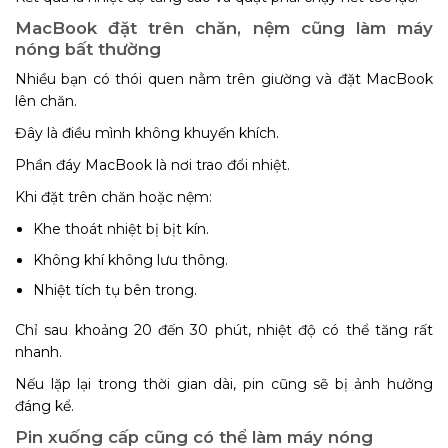
MacBook đặt trên chăn, nệm cũng làm máy
nóng bất thường
Nhiều bạn có thói quen nằm trên giường và đặt MacBook
lên chăn.
Đây là điều mình không khuyến khích.
Phần đáy MacBook là nơi trao đổi nhiệt.
Khi đặt trên chăn hoặc nệm:
Khe thoát nhiệt bị bịt kín.
Không khí không lưu thông.
Nhiệt tích tụ bên trong.
Chỉ sau khoảng 20 đến 30 phút, nhiệt độ có thể tăng rất
nhanh.
Nếu lặp lại trong thời gian dài, pin cũng sẽ bị ảnh hưởng
đáng kể.
Pin xuống cấp cũng có thể làm máy nóng