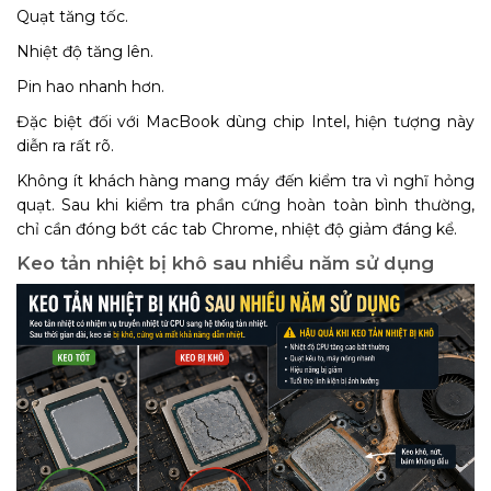
Quạt tăng tốc.
Nhiệt độ tăng lên.
Pin hao nhanh hơn.
Đặc biệt đối với MacBook dùng chip Intel, hiện tượng này
diễn ra rất rõ.
Không ít khách hàng mang máy đến kiểm tra vì nghĩ hỏng
quạt. Sau khi kiểm tra phần cứng hoàn toàn bình thường,
chỉ cần đóng bớt các tab Chrome, nhiệt độ giảm đáng kể.
Keo tản nhiệt bị khô sau nhiều năm sử dụng