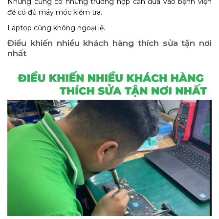
Nhưng cũng có những trường hợp cần đưa vào bệnh viện
để có đủ máy móc kiểm tra.
Laptop cũng không ngoại lệ.
Điều khiến nhiều khách hàng thích sửa tận nơi
nhất