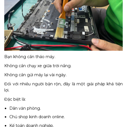
Bạn không cần tháo máy.
Không cần chạy xe giữa trời nắng.
Không cần gửi máy lại vài ngày.
Đối với nhiều người bận rộn, đây là một giải pháp khá tiện
lợi.
Đặc biệt là:
Dân văn phòng.
Chủ shop kinh doanh online.
Kế toán doanh nghiệp.