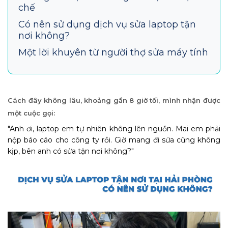
chế
Có nên sử dụng dịch vụ sửa laptop tận
nơi không?
Một lời khuyên từ người thợ sửa máy tính
Cách đây không lâu, khoảng gần 8 giờ tối, mình nhận được
một cuộc gọi:
"Anh ơi, laptop em tự nhiên không lên nguồn. Mai em phải
nộp báo cáo cho công ty rồi. Giờ mang đi sửa cũng không
kịp, bên anh có sửa tận nơi không?"