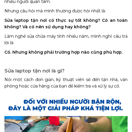
nhiều người quan tâm.
Nhưng câu hỏi mà mình thường được hỏi nhất là:
Sửa laptop tận nơi có thực sự tốt không? Có an toàn
không? Và có nên sử dụng hay không?
Làm nghề sửa chữa máy tính nhiều năm, mình nghĩ câu trả
lời là:
Có. Nhưng không phải trường hợp nào cũng phù hợp.
Sửa laptop tận nơi là gì?
Nói một cách đơn giản, kỹ thuật viên sẽ đến tận nhà, văn
phòng hoặc cửa hàng của bạn để kiểm tra và xử lý sự cố.