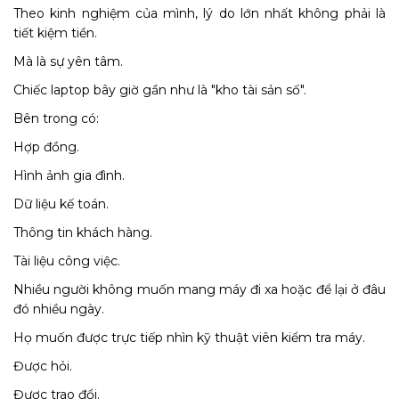
Theo kinh nghiệm của mình, lý do lớn nhất không phải là
tiết kiệm tiền.
Mà là sự yên tâm.
Chiếc laptop bây giờ gần như là "kho tài sản số".
Bên trong có:
Hợp đồng.
Hình ảnh gia đình.
Dữ liệu kế toán.
Thông tin khách hàng.
Tài liệu công việc.
Nhiều người không muốn mang máy đi xa hoặc để lại ở đâu
đó nhiều ngày.
Họ muốn được trực tiếp nhìn kỹ thuật viên kiểm tra máy.
Được hỏi.
Được trao đổi.