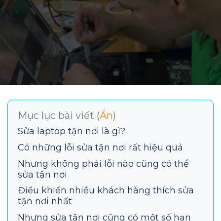
Mục lục bài viết (
Ẩn
)
Sửa laptop tận nơi là gì?
Có những lỗi sửa tận nơi rất hiệu quả
Nhưng không phải lỗi nào cũng có thể
sửa tận nơi
Điều khiến nhiều khách hàng thích sửa
tận nơi nhất
Nhưng sửa tận nơi cũng có một số hạn