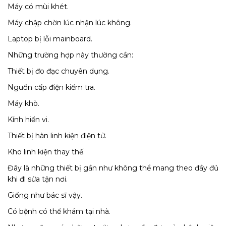
Máy có mùi khét.
Máy chập chờn lúc nhận lúc không.
Laptop bị lỗi mainboard.
Những trường hợp này thường cần:
Thiết bị đo đạc chuyên dụng.
Nguồn cấp điện kiểm tra.
Máy khò.
Kính hiển vi.
Thiết bị hàn linh kiện điện tử.
Kho linh kiện thay thế.
Đây là những thiết bị gần như không thể mang theo đầy đủ
khi đi sửa tận nơi.
Giống như bác sĩ vậy.
Có bệnh có thể khám tại nhà.