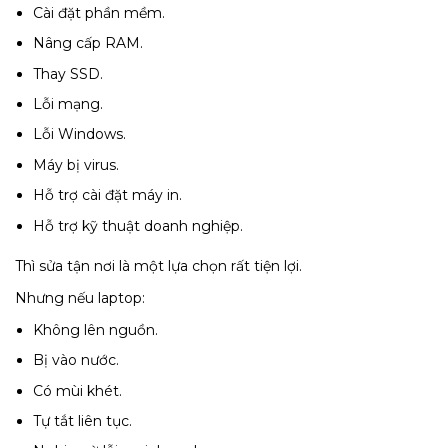
Cài đặt phần mềm.
Nâng cấp RAM.
Thay SSD.
Lỗi mạng.
Lỗi Windows.
Máy bị virus.
Hỗ trợ cài đặt máy in.
Hỗ trợ kỹ thuật doanh nghiệp.
Thì sửa tận nơi là một lựa chọn rất tiện lợi.
Nhưng nếu laptop:
Không lên nguồn.
Bị vào nước.
Có mùi khét.
Tự tắt liên tục.