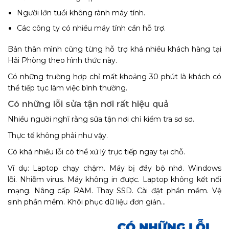
Người lớn tuổi không rành máy tính.
Các công ty có nhiều máy tính cần hỗ trợ.
Bản thân mình cũng từng hỗ trợ khá nhiều khách hàng tại
Hải Phòng theo hình thức này.
Có những trường hợp chỉ mất khoảng 30 phút là khách có
thể tiếp tục làm việc bình thường.
Có những lỗi sửa tận nơi rất hiệu quả
Nhiều người nghĩ rằng sửa tận nơi chỉ kiểm tra sơ sơ.
Thực tế không phải như vậy.
Có khá nhiều lỗi có thể xử lý trực tiếp ngay tại chỗ.
Ví dụ: Laptop chạy chậm. Máy bị đầy bộ nhớ. Windows
lỗi. Nhiễm virus. Máy không in được. Laptop không kết nối
mạng. Nâng cấp RAM. Thay SSD. Cài đặt phần mềm. Vệ
sinh phần mềm. Khôi phục dữ liệu đơn giản...