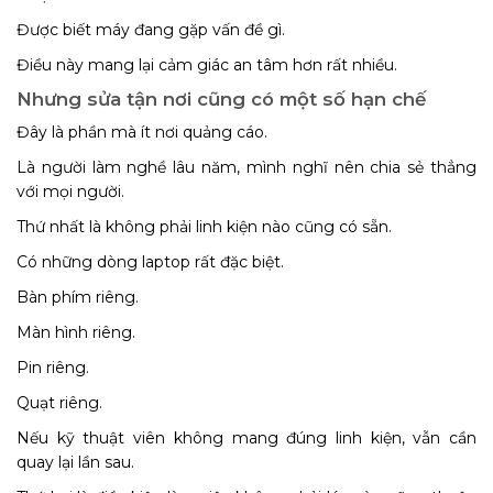
Được biết máy đang gặp vấn đề gì.
Điều này mang lại cảm giác an tâm hơn rất nhiều.
Nhưng sửa tận nơi cũng có một số hạn chế
Đây là phần mà ít nơi quảng cáo.
Là người làm nghề lâu năm, mình nghĩ nên chia sẻ thẳng
với mọi người.
Thứ nhất là không phải linh kiện nào cũng có sẵn.
Có những dòng laptop rất đặc biệt.
Bàn phím riêng.
Màn hình riêng.
Pin riêng.
Quạt riêng.
Nếu kỹ thuật viên không mang đúng linh kiện, vẫn cần
quay lại lần sau.