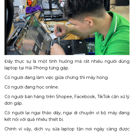
Đây thực sự là một tình huống mà rất nhiều người dùng
laptop tại Hải Phòng từng gặp.
Có người đang làm việc giữa chừng thì máy hỏng.
Có người đang học online.
Có người bán hàng trên Shopee, Facebook, TikTok cần xử lý
đơn gấp.
Có người lại ngại tháo dây, ngại di chuyển vì bộ máy đang
kết nối với quá nhiều thiết bị.
Chính vì vậy, dịch vụ sửa laptop tận nơi ngày càng được